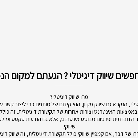
שים שיווק דיגיטלי ? הגעתם למקום הנכ
מהו שיווק דיגיטלי?
טלי , הנקרא גם שיווק מקוון, הוא קידום של מותגים כדי ליצור קשר 
באמצעות האינטרנט וצורות אחרות של תקשורת דיגיטלית. זה כולל
דיה חברתית ופרסום מבוסס אינטרנט, אלא גם הודעות טקסט ומולט
שיווקי.
ו של דבר, אם קמפיין שיווקי כולל תקשורת דיגיטלית, זה שיווק דיגי