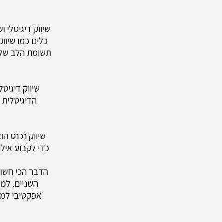
שיווק דיגיטלי 
כלים כמו שיווק
שיווק דיגיטל
הדיגיטלית
שיווק נכנס הו
כדי לקבוע אילו
הדבר הכי חשוב 
השניים. למע
אפקטיבי למא