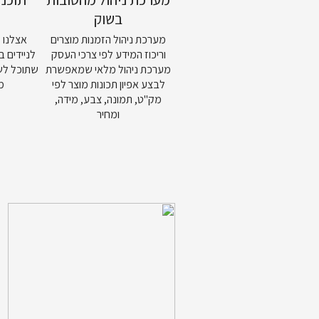
בשוק
מערכת ניהול הזמנות מוצרים
אצלנו 
וריכוז המידע לפי צרכי העסק
לניידים ב
מערכת ניהול מלאי שמאפשרת
שתוכל לש
לבצע אפיון תכונות מוצר לפי
מ
מק"ט, תמונה, צבע, מידה,
ומחיר