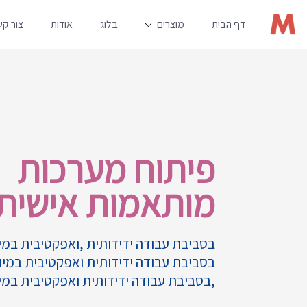
דף הבית
מוצרים
בלוג
אודות
צור ק
פיתוח מערכות
מותאמות אישית
בסביבת עבודה ידידותית ,ואפקטיבית במי
בסביבת עבודה ידידותית ואפקטיבית במיו
,בסביבת עבודה ידידותית ואפקטיבית במי