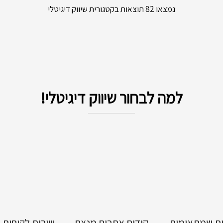
נמצאו 82 תוצאות בקטגורית שיווק דיגיטלי
למה לבחור שיווק דיגיטלי!
ות שמתאימות
קידום אתרים מנצח
שירות לקוחות 