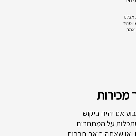
 אצלנו
 ומהיר
 אמת.
 מכירות
ע אם יהיה ביקוש
תכלות על המתחרים
 או שאתה רואה חברות