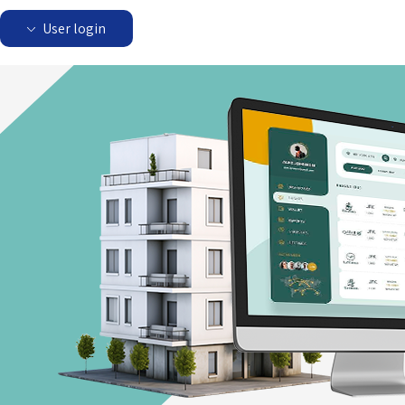
User login