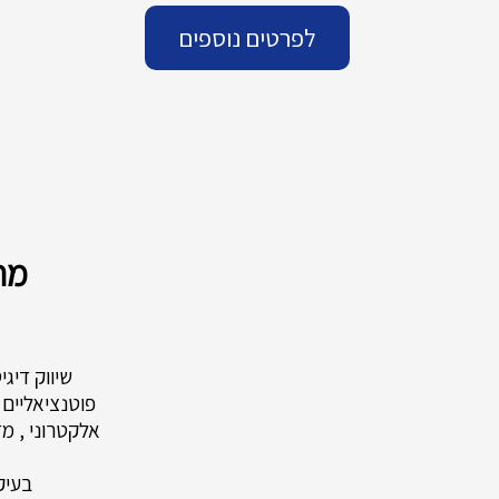
לפרטים נוספים
מחפ
שיווק דיגי
פוטנציאליים 
אלקטרוני , מ
בעיקר