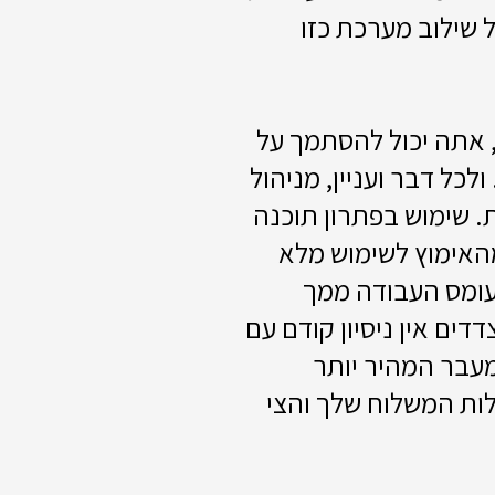
שילוב מערכת כזו
, אתה יכול להסתמך על
לכל דבר ועניין, מניהול
. שימוש בפתרון תוכנה
מהאימוץ לשימוש מלא
עומס העבודה ממך
ים אין ניסיון קודם עם
מעבר המהיר יותר
לות המשלוח שלך והצי