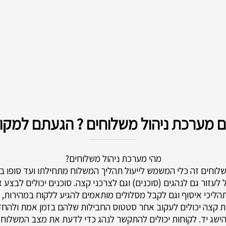
מערכת ניהול משלוחים ? הגעתם למקום
מהי מערכת ניהול משלוחים?
לוחים זה כלי המשמש לייעול תהליך המשלוח מתחילתו ועד סופו 
ול לעזור גם לנהגים (סוכנים) וגם לצרכני קצה. סוכנים יכולים לבצע 
תהליכי איסוף וגם לקבל מסלולים מותאמים להגיע ללקוח במהירות,
ת קצה יכולים לעקוב אחר סטטוס החבילות שלהם בזמן אמת ולהחז
ישג יד. לקוחות יכולים להתקשר לנהג כדי לדעת את מצב המשלוח