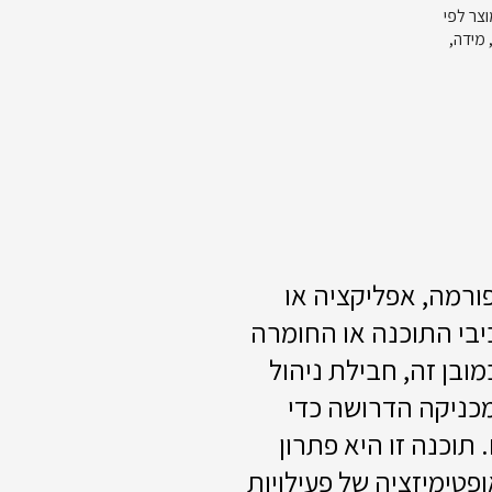
וצר לפי
מידה,
ורמה, אפליקציה או
י התוכנה או החומרה
ובן זה, חבילת ניהול
כניקה הדרושה כדי
תוכנה זו היא פתרון
פטימיזציה של פעילויות