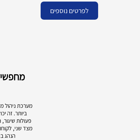
לפרטים נוספים
מחפשים 
מערכת ניהול מש
ביותר. זה יכ
פעולות שיגור, 
מצד שני, לקוחו
הנהג בה