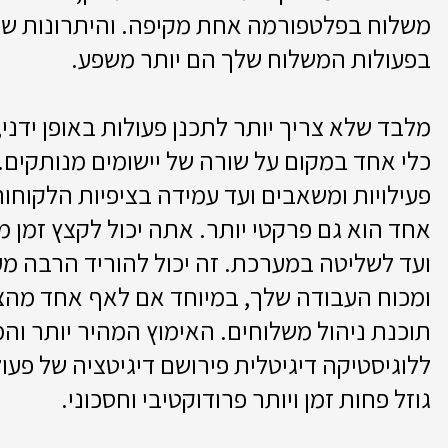
משלוח בפלטפורמה אחת מקיפה. והיתרונות של 
בפעולות המשלוח שלך הם יותר משפע.
מלבד שלא צריך יותר לתכנן פעולות באופן ידני
כלי אחד במקום על שורה של יישומים מנותקים. ו
פעילויות ומשאבים ועד עמידה בציפיות הלקוחות
אחד הוא גם פרקטי יותר. אתה יכול לקצץ זמן 
ועד לשליטה במערכת. זה יכול להוריד הרבה מ
ומכוח העבודה שלך, במיוחד אם לאף אחד מהצדד
תוכנת ניהול משלוחים. האימוץ המהיר יותר וה
ללוגיסטיקה דיגיטלית פירושם דיגיטציה של פעו
גוזל פחות זמן ויותר פרודוקטיבי וחסכוני.