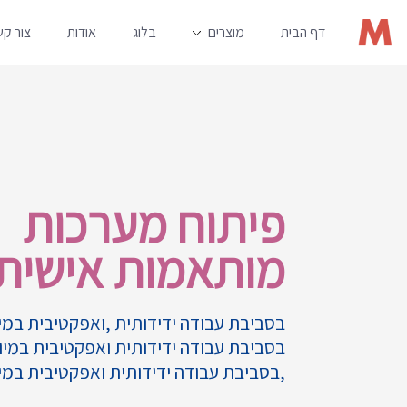
דף הבית
מוצרים
בלוג
אודות
צור ק
פיתוח מערכות
מותאמות אישית
בסביבת עבודה ידידותית ,ואפקטיבית במי
בסביבת עבודה ידידותית ואפקטיבית במיו
,בסביבת עבודה ידידותית ואפקטיבית במי