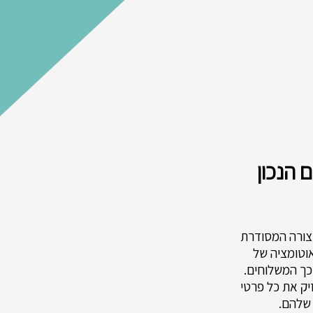
 הנכון
בצורה המסודרת
אוטומציה של
 כך המשלוחים.
יק את כל פרטי
 שלהם.