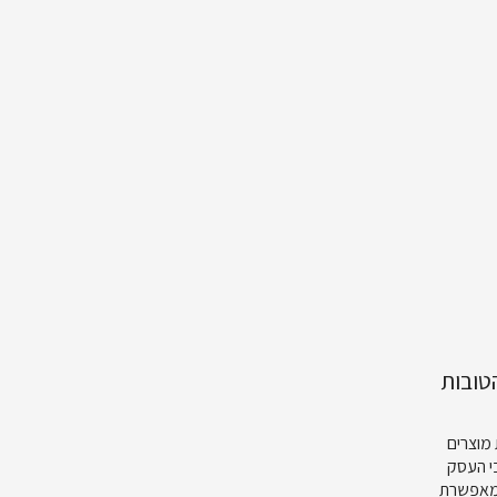
טובות
מוצרים
כי העסק
שמאפשרת