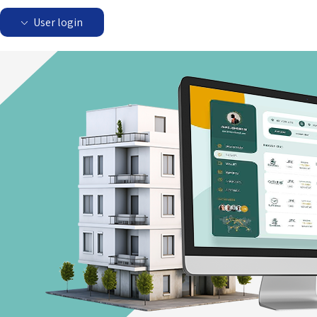
User login