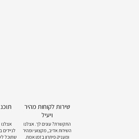
שירות לקוחות מהיר
תוכנ
ויעיל
התקשרת? עונים לך. אצלנו
אצלנו 
השירות אדיב, מקצועי ומהיר
לניידים ב
ומעניק פיתרון בזמן אמת.
שתוכל לש