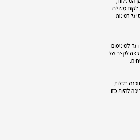
ן המשלוח,
 לקוח מעולה.
על זמינות
ועד למינימום
 מקצה לקצה של
חים.
וכנה בקלות
כה להיות כזו