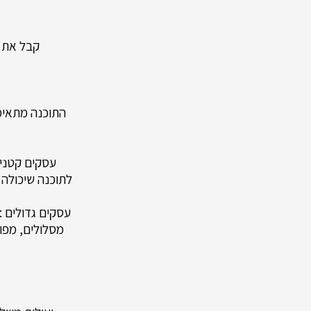
קבל את ה
התוכנה מתאימ
עסקים קטנים 
לתוכנה שיכולה 
עסקים גדולים :
מסלולים, מפות