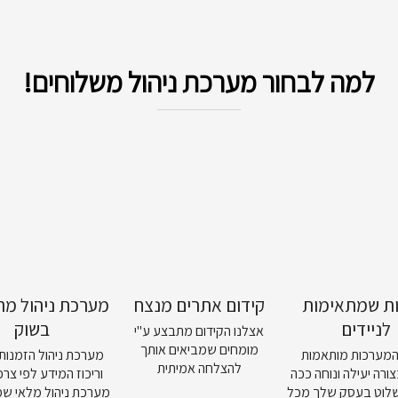
למה לבחור מערכת ניהול משלוחים!
ות שמתאימות
קידום אתרים מנצח
מערכת ניהול מה
לניידים
בשוק
אצלנו הקידום מתבצע ע"י
מומחים שמביאים אותך
המערכות מותאמות
מערכת ניהול הזמנות 
להצלחה אמיתית
צורה יעילה ונוחה ככה
וריכוז המידע לפי צר
לוט בעסק שלך מכל
מערכת ניהול מלאי 