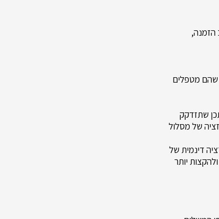
 הזמנה,
 שהם מטפלים
יתכן שתזדקק
זציה של מסלול
ציה דינמית של
ולהקצות יותר