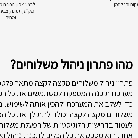
קום ובכל זמן
לבצע אפיון תכונות מ
מק"ט, תמונה, צבע, 
ומחיר
מהו פתרון ניהול משלוחים?
פתרון ניהול משלוחים מקצה לקצה מתאר פלטפ
מערכת תוכנה המספקת למשתמשים את כל רכיב
כדי לשלב את המערכת ולהכין אותה לשימוש. במ
משלוחים מקצה לקצה יכולה לתת לך את כל המ
לעמוד בדרישות הלוגיסטיות של הפעלת משלוח. 
אחד. הוא מספק את כל הכלים לתכנון, ניהול ואו