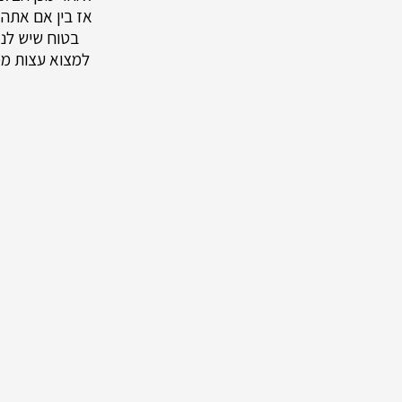
אז בין אם אתה 
בטוח שיש לנ
למצוא עצות ממ