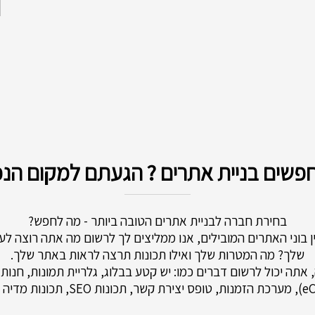
פשים בניית אתרים ? הגעתם למקום הנכו
בחירת חברה לבניית אתרים הטובה ביותר - מה לחפש?
ין בוני האתרים המובילים, אנו ממליצים לך לרשום מה אתה רוצה ל
שלך? מה המטרות שלך ואילו תכונות תרצה לראות באתר שלך.
 אתה יכול לרשום דברים כמו: יש קטע בבלוג, גלריית תמונות, חנות 