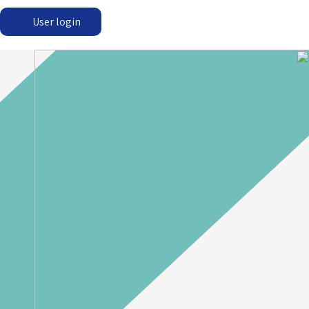
User login