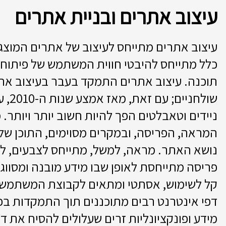
עיצוב אתרים ובניית אתרים
עיצוב אתרים מתייחס לעיצוב של אתרים המוצג
כלל מתייחס להיבטי חווית המשתמש של פיתוח 
תוכנה. עיצוב אתרים התמקד בעבר בעיצוב את
שולחני
ניידים וטאבלטים הפך להיות חשוב יותר ויותר.
המראה, הפריסה, ובמקרים מסוימים, התוכן של
נושא האתר. מראה, למשל, מתייחס לצבעים, לגו
פריסה מתייחסת לאופן שבו מידע מובנה ומסווג.
קל לשימוש, אסתטי ומתאים לקבוצת המשתמשי
דפי אינטרנט רבים מתוכננים תוך התמקדות בפ
מידע ופונקציונליות זרים שעלולים להסיח את