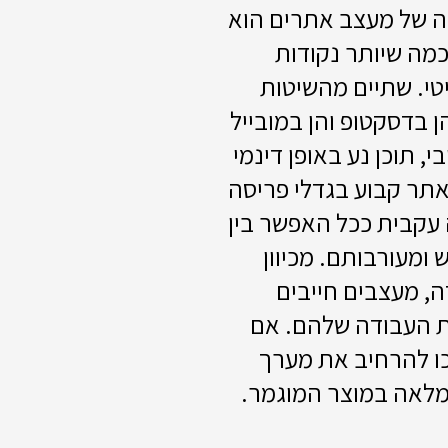
ה של מעצב אתרים הוא
מה שיותר נקודות
טי. שתיים מהשיטות
 בדסקטופ והן במובייל
י, תוכן נע באופן דינמי
אתר קבוע בגדלי פריסה
 עקבית ככל האפשר בין
ומעורבותם. מכיוון
ה, מעצבים חייבים
גת העבודה שלהם. אם
כו להרחיב את מערך
 מלאה במוצר המוגמר.