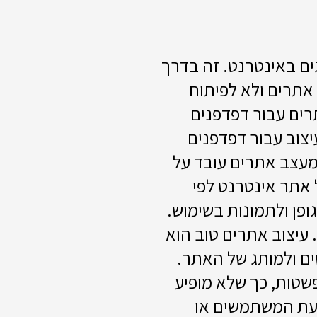
ים באינטרנט. זה בדרך
אתרים ולא לפיתוח
רים עבור דפדפנים
ים; עם זאת, מאז אמצע שנות ה-2010, עיצוב עבור דפדפנים
 מעצב אתרים עובד על
 אתר אינטרנט לפי
פן ולתמונות בשימוש.
 עיצוב אתרים טוב הוא
ם ולמותג של האתר.
שטות, כך שלא מופיע
 דעת המשתמשים או