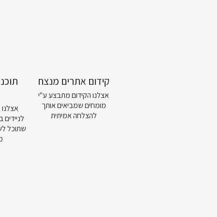
קידום אתרים מנצח
תוכנ
אצלנו הקידום מתבצע ע"י
מומחים שמביאים אותך
אצלנו 
להצלחה אמיתית
לניידים ב
שתוכל לש
מ