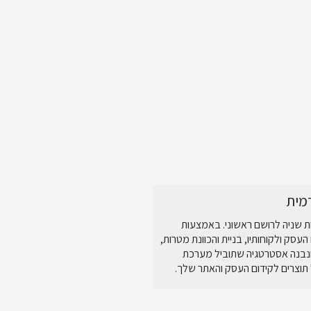
מית
ת שניה לרושם ראשוני. באמצעות
העסק ולקוחותיו, בניית והכוונת מטרות,
 ונבנה אסטרטגיה שתוביל מערכת
וצרים לקידום העסק והאתר שלך.