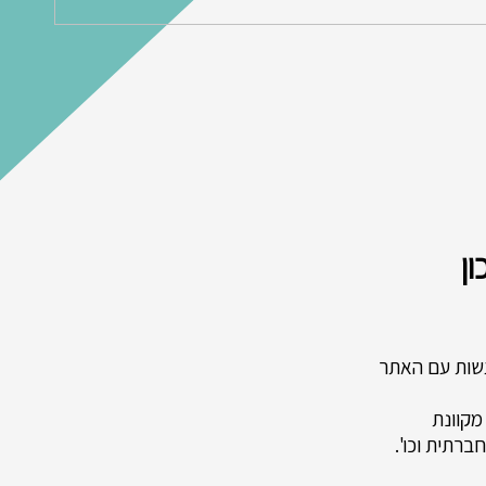
ן
עשות עם האתר
מקוונת