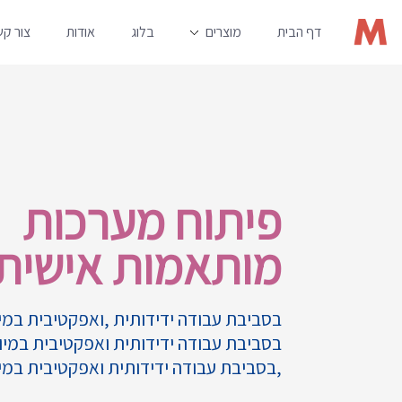
דף הבית
מוצרים
בלוג
אודות
צור ק
פיתוח מערכות
מותאמות אישית
בסביבת עבודה ידידותית ,ואפקטיבית במי
בסביבת עבודה ידידותית ואפקטיבית במיו
,בסביבת עבודה ידידותית ואפקטיבית במי