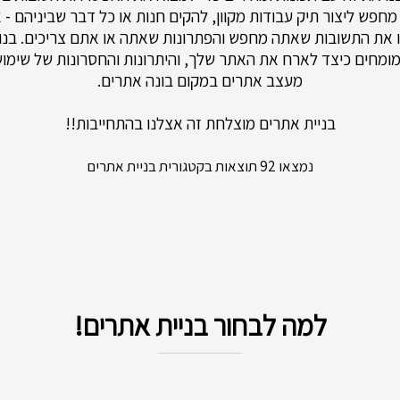
מחפש ליצור תיק עבודות מקוון, להקים חנות או כל דבר שביניהם - א
ו את התשובות שאתה מחפש והפתרונות שאתה או אתם צריכים. בנוס
ומחים כיצד לארח את האתר שלך, והיתרונות והחסרונות של שימוש
מעצב אתרים במקום בונה אתרים.
בניית אתרים מוצלחת זה אצלנו בהתחייבות!!
נמצאו 92 תוצאות בקטגורית בניית אתרים
למה לבחור בניית אתרים!