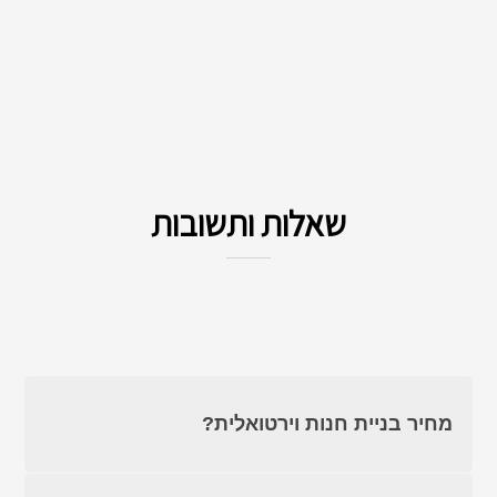
שאלות ותשובות
מחיר בניית חנות וירטואלית?