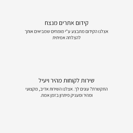
קידום אתרים מנצח
אצלנו הקידום מתבצע ע"י מומחים שמביאים אותך
להצלחה אמיתית
שירות לקוחות מהיר ויעיל
התקשרת? עונים לך. אצלנו השירות אדיב, מקצועי
ומהיר ומעניק פיתרון בזמן אמת.