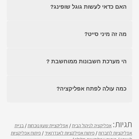
האם כדאי לעשות גוגל שופינג?
מה זה מיני סייט?
הי מערכת חשבונות ממוחשבת ?
כמה עולה לפתח אפליקציה?
תגיות:
אפליקציה לניהול הבית
/
אפליקציית שעון נוכחות
/
בניית
אפליקציות לחברות
/
פיתוח אפילקציות לאנדרואיד
/
פיתוח אפליקציות