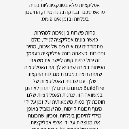
אפליקציות מלא בפונקציונליות בנויה
מראש שכבר נבדקה בקנה מידה, החיסכון
בעלויות ובזמן אינו פשוט.
פחות פשרות בין איכות למהירות
כאשר בונים אפליקציה לנייד, כולם
מתמודדים עם אילוצים של איכות, מחיר
ומהירות. כשאתה בונה אפליקציה בעצמך,
זה יכול להיות קשה ליישר את משאבי
הפיתוח בצורה שתביא לך את האפליקציה
שאתה רוצה במסגרת מגבלות התקציב
שלך. עם יצרנית האפליקציות של
BuildFire אנחנו נותנים לך יתרון לא הוגן
במשוואה הזו. יצרנית האפליקציות שלנו
חוסכת לך כמות משמעותית של זמן על ידי
מינוף תכונות קיימות, מה שמוביל באופן
מיידי לחיסכון בעלויות, ומכיוון שתכונות
אלו מנוצלות על ידי אלפי אפליקציות,