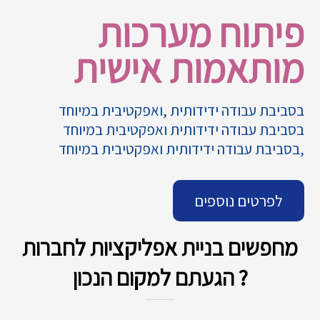
פיתוח מערכות
מותאמות אישית
בסביבת עבודה ידידותית ,ואפקטיבית במיוחד
בסביבת עבודה ידידותית ואפקטיבית במיוחד
,בסביבת עבודה ידידותית ואפקטיבית במיוחד
לפרטים נוספים
מחפשים בניית אפליקציות לחברות
? הגעתם למקום הנכון