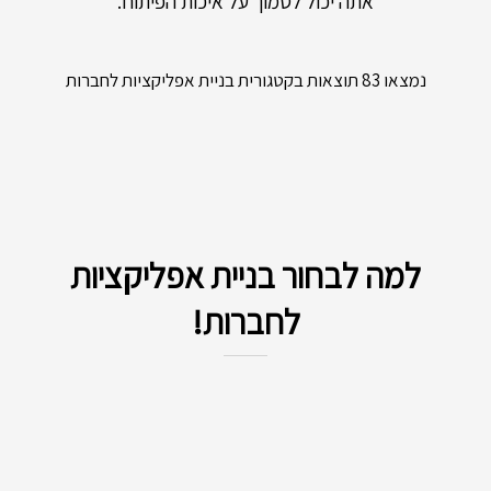
אתה יכול לסמוך על איכות הפיתוח.
נמצאו 83 תוצאות בקטגורית בניית אפליקציות לחברות
למה לבחור בניית אפליקציות
לחברות!