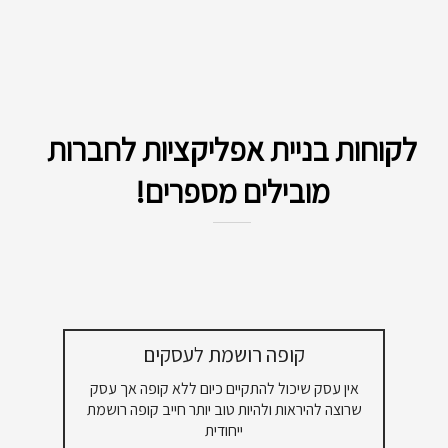
לקוחות בניית אפליקציות לחברות
מובילים מספרים!
קופה רושמת לעסקים
אין עסק שיכול להתקיים כיום ללא קופה אך עסק
שרוצה להיראות ולהיות טוב יותר חייב קופה רושמת
ייחודית