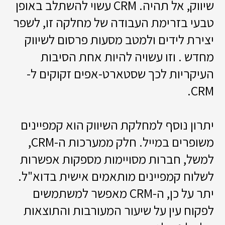
שיווק, אל תהיה. CRM עשוי להשתלב באופן
טבעי בזרימת העבודה של מחלקה זו, לשפר
יצירת לידים ולמטב מסעות פרסום לשיווק
מחדש . וזו עשויה להיות אחת הסיבות
העיקריות לכך שסטארט-אפים זקוקים ל-
CRM.
יתרון נוסף למחלקת השיווק הוא קמפיינים
משופרים במייל. חלק ממערכות ה-CRM,
למשל, חברות מסויימות מספקות אפשרות
לשלוח קמפיינים מותאמים אישית בדוא"ל.
יתר על כן, ה-CRM מאפשר למשתמשים
לפקוח עין על שיעור המעורבות והתוצאות