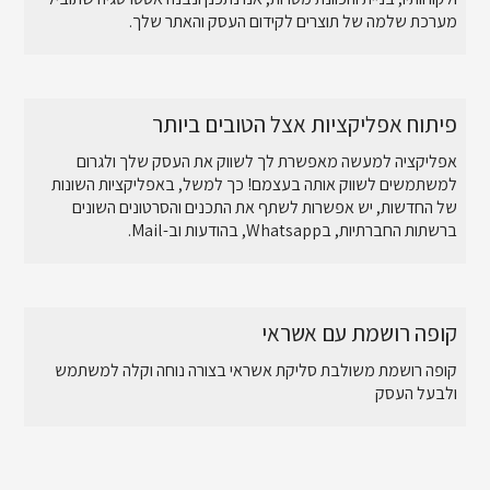
מערכת שלמה של תוצרים לקידום העסק והאתר שלך.
פיתוח אפליקציות אצל הטובים ביותר
אפליקציה למעשה מאפשרת לך לשווק את העסק שלך ולגרום
למשתמשים לשווק אותה בעצמם! כך למשל, באפליקציות השונות
של החדשות, יש אפשרות לשתף את התכנים והסרטונים השונים
ברשתות החברתיות, בWhatsapp, בהודעות וב-Mail.
קופה רושמת עם אשראי
קופה רושמת משולבת סליקת אשראי בצורה נוחה וקלה למשתמש
ולבעל העסק