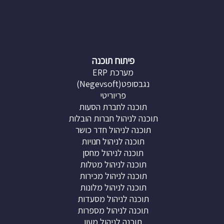
פיתוח תוכנה
מערכת ERP
נגבסופט(Negevsoft)
פריוריטי
תוכנה לחברת הסעות
תוכנה לניהול חברות הובלות
תוכנה לניהול חדר כושר
תוכנה לניהול חנויות
תוכנה לניהול מחסן
תוכנה לניהול מטלות
תוכנה לניהול מכירות
תוכנה לניהול מלונות
תוכנה לניהול מסעדות
תוכנה לניהול מספרות
תוכנה לניהול מעון