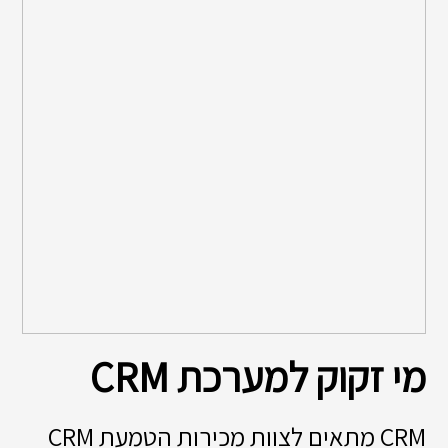
מי זקוק למערכת CRM
CRM מתאים לצוות מכירות הטמעת CRM