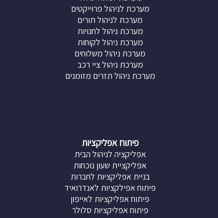
מערכת לניהול פרוייקטים
מערכת לניהול תורים
מערכת ניהול לחנויות
מערכת ניהול לקוחות
מערכת ניהול משלוחים
מערכת ניהול ציי רכב
מערכת ניהול תזרים מזומנים
פיתוח אפליקציות
אפליקציה לניהול הבית
אפליקציית שעון נוכחות
בניית אפליקציות לחברות
פיתוח אפילקציות לאנדרואיד
פיתוח אפליקציות לאייפון
פיתוח אפליקציות סלולר