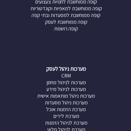
קופה ממוחשבת לחנויות צעצועים
קופה ממוחשבת למאפיות וקונדטוריות
קופה ממוחשבת למסעדות ובתי קפה
קופה ממוחשבת לעסק
קופה רושמת
מערכות ניהול לעסק
CRM
מערכות לניהול מחסן
מערכות לניהול מידע
מערכות ניהול מותאמות אישית
מערכות ניהול מסעדות
מערכת הזמנות אוכל
מערכת לידים
מערכת לניהול הזמנות
מערכת לניהול מלאי