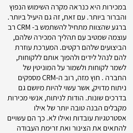
במכירות היא כנראה מקרה השימוש הנפוץ
והברור ביותר. עם זאת, זה גם היעיל ביותר.
ברגע שהצוות מתחיל להשתמש ב- CRM רב
עוצמה שמטיב עם תהליך המכירה שלהם,
הביצועים שלהם רקטים. המערכת עוזרת
להם לנהל לידים ולהפוך אותם ללקוחות,
לשמר לקוחות ולשמור על המוניטין של
החברה . חוץ מזה, רוב ה-CRM מספקים
ניתוח מדויק, אשר עשוי להיות מיושם גם
בדרכים שונות. הודות לניתוח, אנשי מכירות
מקבלים הבנה טובה יותר של אילו
אסטרטגיות עובדות ואילו לא. כך הם עשויים
להתאים את הצינור ואת זרימת העבודה