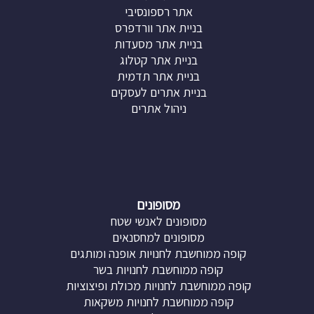
אתר רספונסיבי
בניית אתר וורדפרס
בניית אתר מסעדות
בניית אתר קטלוג
בניית אתר תדמית
בניית אתרים לעסקים
ניהול אתרים
מסופונים
מסופונים לאנשי שטח
מסופונים למחסנאים
קופה ממוחשבת לחנויות אופנה ומותגים
קופה ממוחשבת לחנויות בשר
קופה ממוחשבת לחנויות מכולת ופיצוציות
קופה ממוחשבת לחנויות משקאות