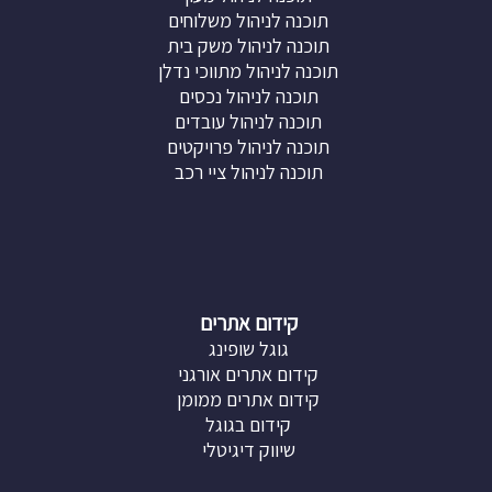
תוכנה לניהול משלוחים
תוכנה לניהול משק בית
תוכנה לניהול מתווכי נדלן
תוכנה לניהול נכסים
תוכנה לניהול עובדים
תוכנה לניהול פרויקטים
תוכנה לניהול ציי רכב
קידום אתרים
גוגל שופינג
קידום אתרים אורגני
קידום אתרים ממומן
קידום בגוגל
שיווק דיגיטלי