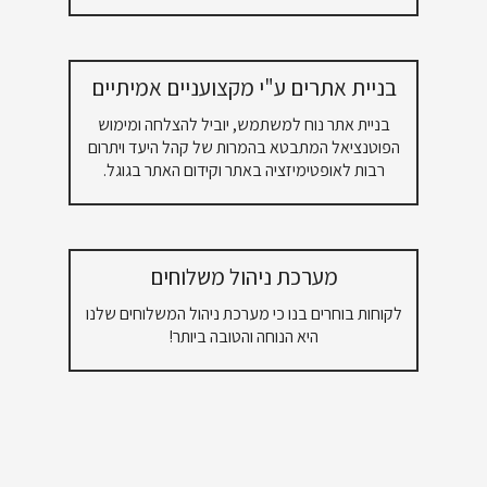
בניית אתרים ע"י מקצועניים אמיתיים
בניית אתר נוח למשתמש, יוביל להצלחה ומימוש
הפוטנציאל המתבטא בהמרות של קהל היעד ויתרום
רבות לאופטימיזציה באתר וקידום האתר בגוגל.
מערכת ניהול משלוחים
לקוחות בוחרים בנו כי מערכת ניהול המשלוחים שלנו
היא הנוחה והטובה ביותר!