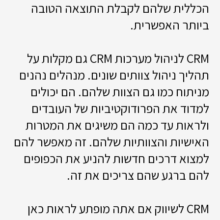
הכללית שלהם לקבלת התוצאה הטובה
ביותר האפשרית.
CRM לניהול מערכות CRM גם מקלות על
תהליך ניהול צוותים שונים. מנהלים נהנים
מניתוח כמו גם הצוות שלהם. הם יכולים
למדוד את הפרודוקטיביות של העובדים
ולראות עד כמה הם משיגים את המטרות
האישיות והצוותיות שלהם. זה מאפשר להם
למצוא דרכים חדשות להניע את הכפופים
להם ברגע שהם צריכים את זה.
CRM לשיווק אם אתה מופתע לראות כאן