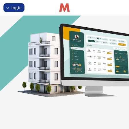
login