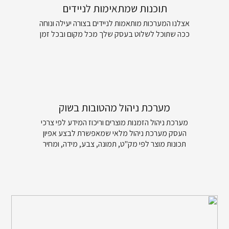
תוכנות שמתאימות לניידים
אצלנו המערכות מותאמות לניידים בצורה יעילה ונוחה
ככה שתוכל לשלוט בעסק שלך מכל מקום ובכל זמן
מערכת ניהול מהטובות בשוק
מערכת ניהול הזמנות מוצרים וריכוז המידע לפי צרכי
העסק מערכת ניהול מלאי שמאפשרת לבצע אפיון
תכונות מוצר לפי מק"ט, תמונה, צבע, מידה, ומחיר